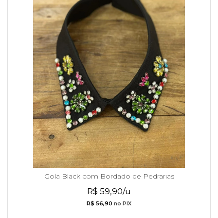
Gola Black com Bordado de Pedrarias
R$ 59,90/u
R$ 56,90
no PIX