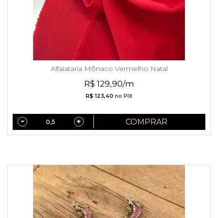
Alfaiataria Mônaco Vermelho Natal
R$ 129,90/m
R$ 123,40
no PIX
COMPRAR