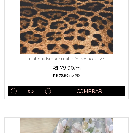
Linho Misto Animal Print Verão 2027
R$ 79,90/m
R$ 75,90
no PIX
COMPRAR