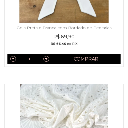
Gola Preta e Branca com Bordado de Pedrarias
R$ 69,90
R$ 66,40
no PIX
COMPRAR