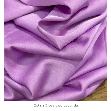
Cetim Gloss Liso Lavanda