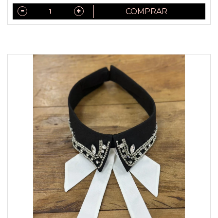
COMPRAR