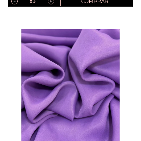
COMPRAR