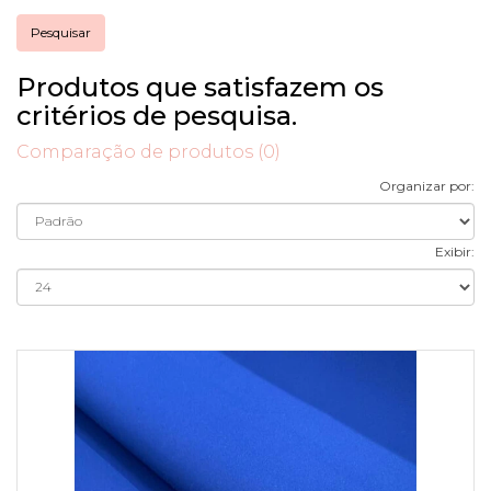
Produtos que satisfazem os
critérios de pesquisa.
Comparação de produtos (0)
Organizar por:
Exibir: