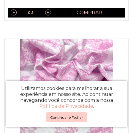
COMPRAR
Utilizamos cookies para melhorar a sua
experiência em nosso site.
Ao continuar
navegando você concorda com a nossa
Política de Privacidade
.
Continuar e Fechar