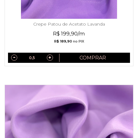
Crepe Patou de Acetato Lavanda
R$ 199,90/m
R$ 189,90
no PIX
COMPRAR