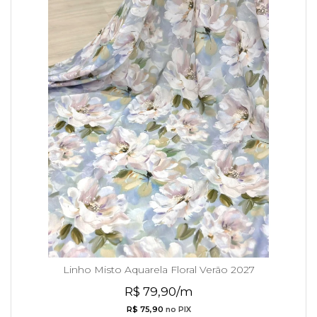
Linho Misto Aquarela Floral Verão 2027
R$ 79,90/m
R$ 75,90
no PIX