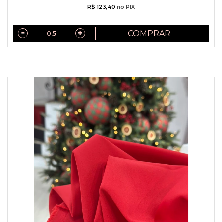
R$ 123,40
no PIX
COMPRAR