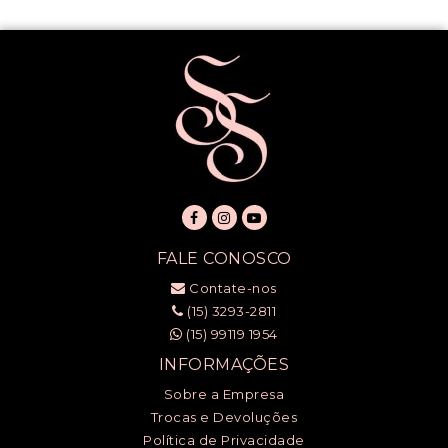
FALE CONOSCO
Contate-nos
(15) 3293-2811
(15) 99119 1954
INFORMAÇÕES
Sobre a Empresa
Trocas e Devoluções
Política de Privacidade