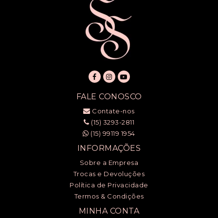
FALE CONOSCO
Contate-nos
(15) 3293-2811
(15) 99119 1954
INFORMAÇÕES
Sobre a Empresa
Trocas e Devoluções
Política de Privacidade
Termos & Condições
MINHA CONTA