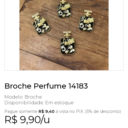
Broche Perfume 14183
Modelo: Broche
Disponibilidade:
Em estoque
Pague somente
R$ 9,40
à vista no PIX. (5% de desconto)
R$ 9,90/u