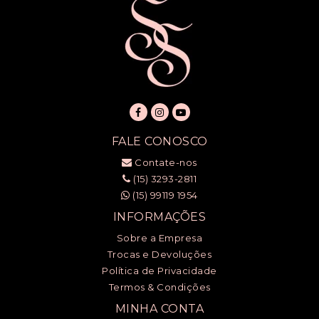
FALE CONOSCO
Contate-nos
(15) 3293-2811
(15) 99119 1954
INFORMAÇÕES
Sobre a Empresa
Trocas e Devoluções
Política de Privacidade
Termos & Condições
MINHA CONTA