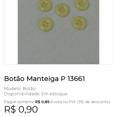
Botão Manteiga P 13661
Modelo: Botão
Disponibilidade:
Em estoque
Pague somente
R$ 0,85
à vista no PIX. (5% de desconto)
R$ 0,90