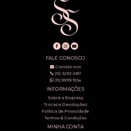
FALE CONOSCO
Contate-nos
(15) 3293-2811
(15) 99119 1954
INFORMAÇÕES
Sobre a Empresa
Trocas e Devoluções
Política de Privacidade
Termos & Condições
MINHA CONTA