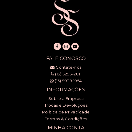
FALE CONOSCO
Contate-nos
(15) 3293-2811
(15) 99119 1954
INFORMAÇÕES
Sobre a Empresa
Trocas e Devoluções
Política de Privacidade
Termos & Condições
MINHA CONTA