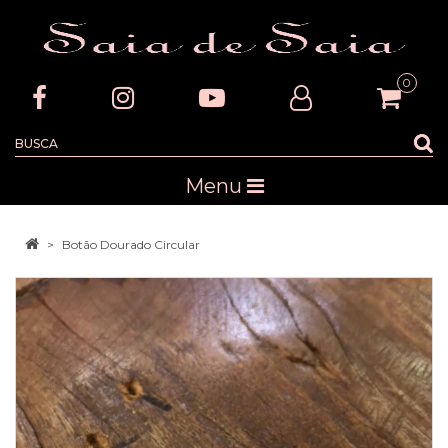
0
Menu
Botão Dourado Circular