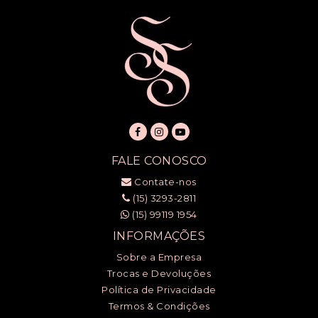
FALE CONOSCO
Contate-nos
(15) 3293-2811
(15) 99119 1954
INFORMAÇÕES
Sobre a Empresa
Trocas e Devoluções
Política de Privacidade
Termos & Condições