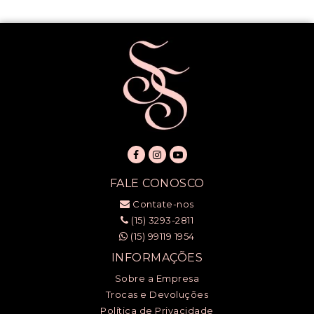
FALE CONOSCO
Contate-nos
(15) 3293-2811
(15) 99119 1954
INFORMAÇÕES
Sobre a Empresa
Trocas e Devoluções
Política de Privacidade