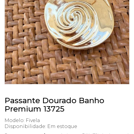
Passante Dourado Banho
Premium 13725
Modelo: Fivela
Disponibilidade:
Em estoque