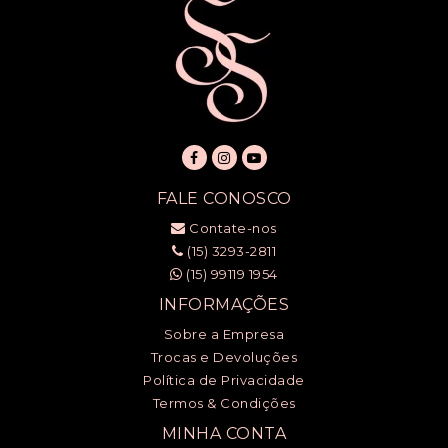
FALE CONOSCO
Contate-nos
(15) 3293-2811
(15) 99119 1954
INFORMAÇÕES
Sobre a Empresa
Trocas e Devoluções
Política de Privacidade
Termos & Condições
MINHA CONTA