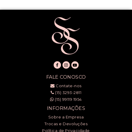
FALE CONOSCO
Contate-nos
(15) 3293-2811
(15) 99119 1954
INFORMAÇÕES
Sobre a Empresa
Trocas e Devoluções
Política de Privacidade