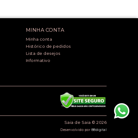
MINHA CONTA
Minha conta
Histórico de pedidos
Lista de desejos
Informativo
Saia de Saia © 2026
Desenvolvido por
88digital