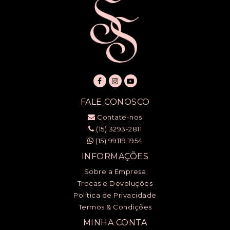
FALE CONOSCO
Contate-nos
(15) 3293-2811
(15) 99119 1954
INFORMAÇÕES
Sobre a Empresa
Trocas e Devoluções
Política de Privacidade
Termos & Condições
MINHA CONTA