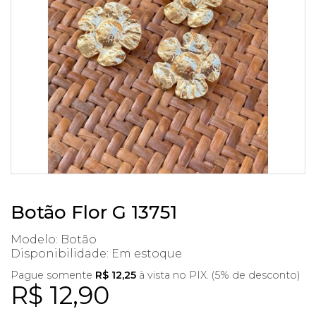
Botão Flor G 13751
Modelo: Botão
Disponibilidade:
Em estoque
Pague somente
R$ 12,25
à vista no PIX. (5% de desconto)
R$ 12,90