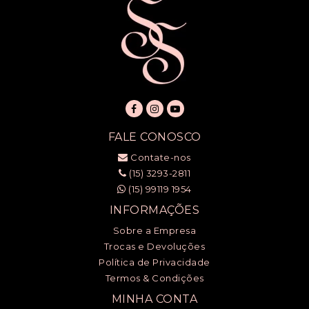
FALE CONOSCO
Contate-nos
(15) 3293-2811
(15) 99119 1954
INFORMAÇÕES
Sobre a Empresa
Trocas e Devoluções
Política de Privacidade
Termos & Condições
MINHA CONTA