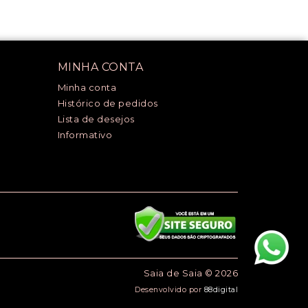
MINHA CONTA
Minha conta
Histórico de pedidos
Lista de desejos
Informativo
Saia de Saia © 2026
Desenvolvido por
88digital