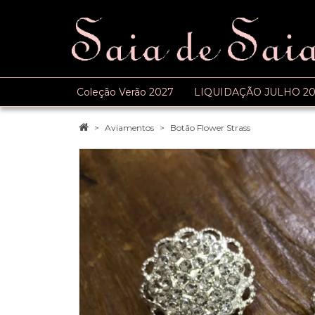
Coleção Verão 2027
LIQUIDAÇÃO JULHO 20
Aviamentos
Botão Flower Strass