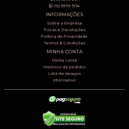
(15) 99119 1954
INFORMAÇÕES
Sobre a Empresa
Trocas e Devoluções
Política de Privacidade
Termos & Condições
MINHA CONTA
Minha conta
Histórico de pedidos
Lista de desejos
Informativo