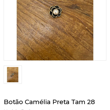
Botão Camélia Preta Tam 28