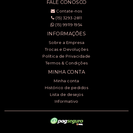
FALE CONOSCO
Contate-nos
(15) 3293-2811
(15) 99119 1954
INFORMAÇÕES
Sobre a Empresa
Trocas e Devoluções
Política de Privacidade
Termos & Condições
MINHA CONTA
Minha conta
Histórico de pedidos
Lista de desejos
Informativo