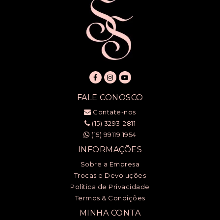
FALE CONOSCO
Contate-nos
(15) 3293-2811
(15) 99119 1954
INFORMAÇÕES
Sobre a Empresa
Trocas e Devoluções
Política de Privacidade
Termos & Condições
MINHA CONTA