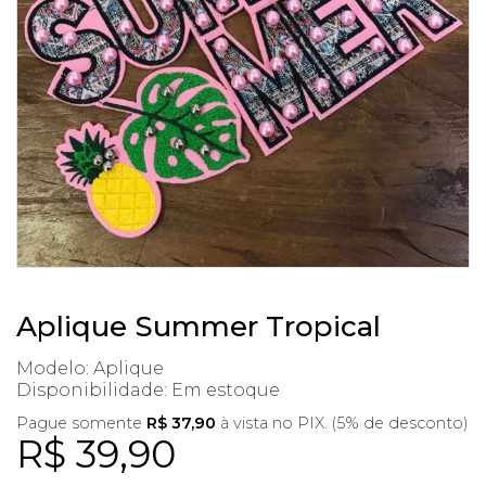
Aplique Summer Tropical
Modelo: Aplique
Disponibilidade:
Em estoque
Pague somente
R$ 37,90
à vista no PIX. (5% de desconto)
R$ 39,90