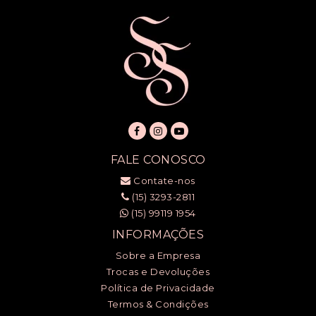
FALE CONOSCO
Contate-nos
(15) 3293-2811
(15) 99119 1954
INFORMAÇÕES
Sobre a Empresa
Trocas e Devoluções
Política de Privacidade
Termos & Condições