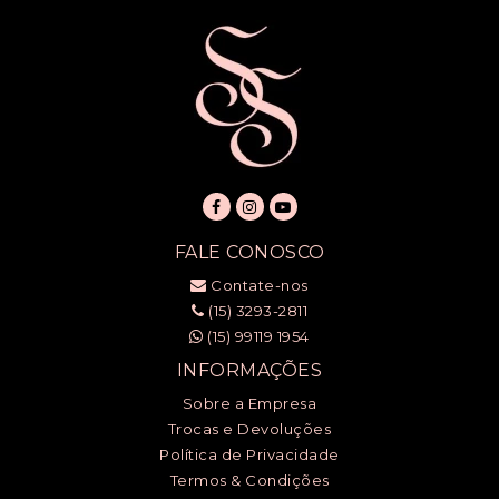
FALE CONOSCO
Contate-nos
(15) 3293-2811
(15) 99119 1954
INFORMAÇÕES
Sobre a Empresa
Trocas e Devoluções
Política de Privacidade
Termos & Condições