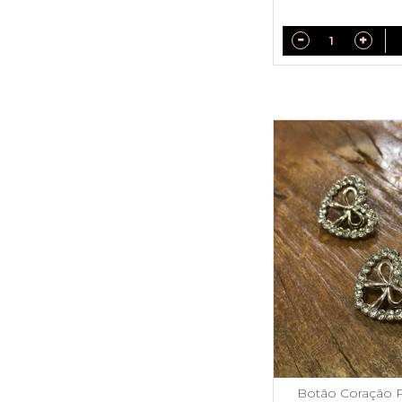
Botão Coração 