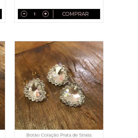
COMPRAR
Botão Coração Prata de Strass