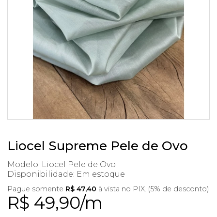
Liocel Supreme Pele de Ovo
Modelo: Liocel Pele de Ovo
Disponibilidade:
Em estoque
Pague somente
R$ 47,40
à vista no PIX. (5% de desconto)
R$ 49,90/m