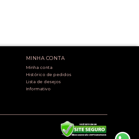
MINHA CONTA
Minha conta
Histórico de pedidos
Lista de desejos
Informativo