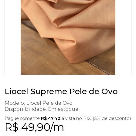
Liocel Supreme Pele de Ovo
Modelo: Liocel Pele de Ovo
Disponibilidade:
Em estoque
Pague somente
R$ 47,40
à vista no PIX. (5% de desconto)
R$ 49,90/m