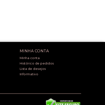
MINHA CONTA
Minha conta
Histórico de pedidos
Lista de desejos
Informativo