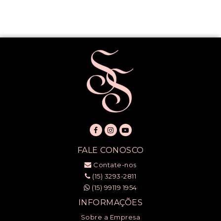
FALE CONOSCO
Contate-nos
(15) 3293-2811
(15) 99119 1954
INFORMAÇÕES
Sobre a Empresa