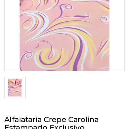
Alfaiataria Crepe Carolina
Estampado Exclusivo