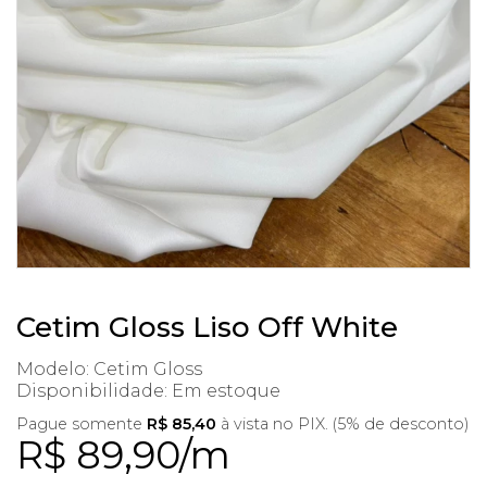
Cetim Gloss Liso Off White
Modelo: Cetim Gloss
Disponibilidade:
Em estoque
Pague somente
R$ 85,40
à vista no PIX. (5% de desconto)
R$ 89,90/m