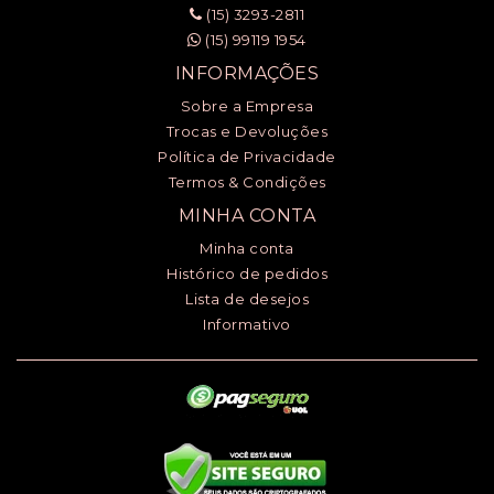
(15) 3293-2811
(15) 99119 1954
INFORMAÇÕES
Sobre a Empresa
Trocas e Devoluções
Política de Privacidade
Termos & Condições
MINHA CONTA
Minha conta
Histórico de pedidos
Lista de desejos
Informativo