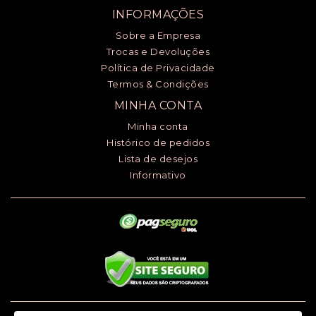
INFORMAÇÕES
Sobre a Empresa
Trocas e Devoluções
Política de Privacidade
Termos & Condições
MINHA CONTA
Minha conta
Histórico de pedidos
Lista de desejos
Informativo