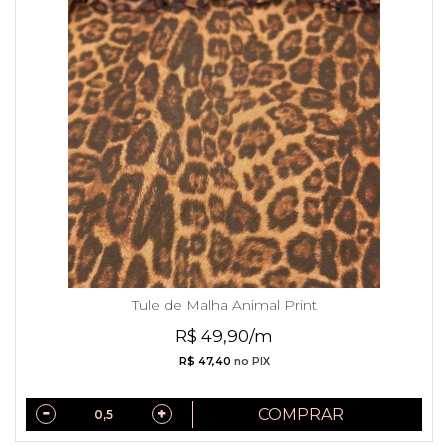
Tule de Malha Animal Print
R$ 49,90/m
R$ 47,40
no PIX
COMPRAR