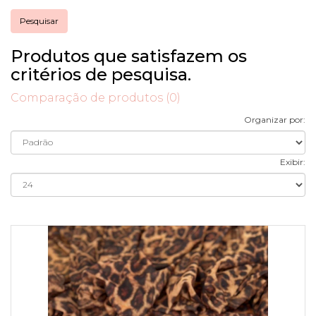
Produtos que satisfazem os
critérios de pesquisa.
Comparação de produtos (0)
Organizar por:
Exibir: