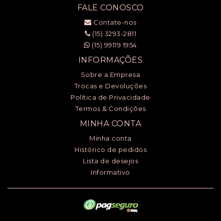
FALE CONOSCO
Contate-nos
(15) 3293-2811
(15) 99119 1954
INFORMAÇÕES
Sobre a Empresa
Trocas e Devoluções
Política de Privacidade
Termos & Condições
MINHA CONTA
Minha conta
Histórico de pedidos
Lista de desejos
Informativo