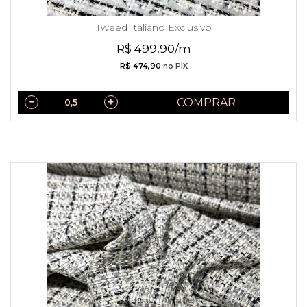
Tweed Italiano Exclusivo
R$ 499,90/m
R$ 474,90
no PIX
COMPRAR