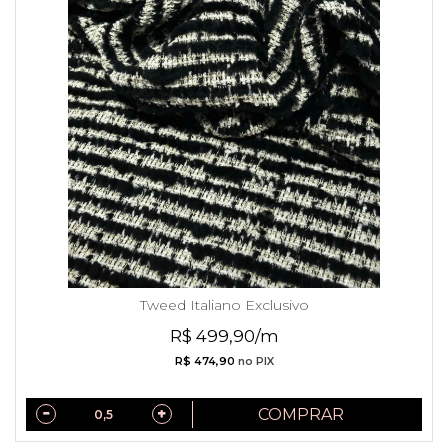
Tweed Italiano Exclusivo
R$ 499,90/m
R$ 474,90
no PIX
COMPRAR