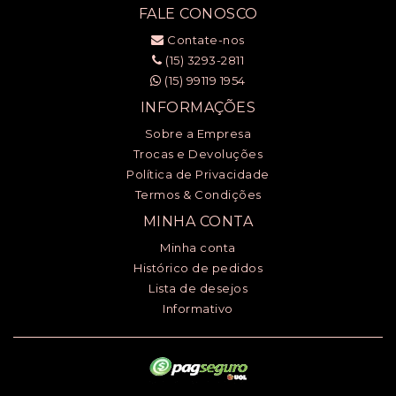
FALE CONOSCO
Contate-nos
(15) 3293-2811
(15) 99119 1954
INFORMAÇÕES
Sobre a Empresa
Trocas e Devoluções
Política de Privacidade
Termos & Condições
MINHA CONTA
Minha conta
Histórico de pedidos
Lista de desejos
Informativo