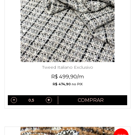
Tweed Italiano Exclusivo
R$ 499,90/m
R$ 474,90
no PIX
COMPRAR