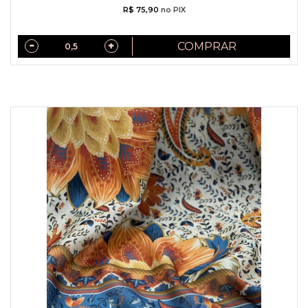
R$ 75,90
no PIX
COMPRAR