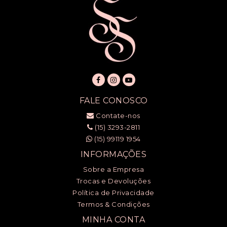
FALE CONOSCO
Contate-nos
(15) 3293-2811
(15) 99119 1954
INFORMAÇÕES
Sobre a Empresa
Trocas e Devoluções
Política de Privacidade
Termos & Condições
MINHA CONTA