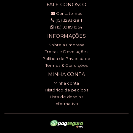
FALE CONOSCO
Contate-nos
(15) 3293-2811
(15) 99119 1954
INFORMAÇÕES
Sobre a Empresa
Trocas e Devoluções
Política de Privacidade
Termos & Condições
MINHA CONTA
Minha conta
Histórico de pedidos
Lista de desejos
Informativo