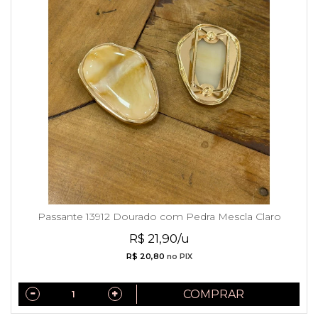
Passante 13912 Dourado com Pedra Mescla Claro
R$ 21,90/u
R$ 20,80
no PIX
COMPRAR