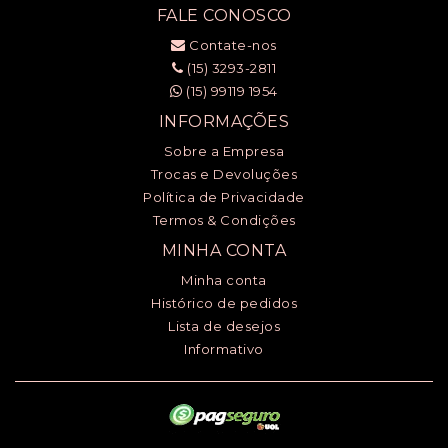
FALE CONOSCO
Contate-nos
(15) 3293-2811
(15) 99119 1954
INFORMAÇÕES
Sobre a Empresa
Trocas e Devoluções
Política de Privacidade
Termos & Condições
MINHA CONTA
Minha conta
Histórico de pedidos
Lista de desejos
Informativo