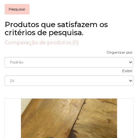
Produtos que satisfazem os
critérios de pesquisa.
Comparação de produtos (0)
Organizar por:
Exibir: