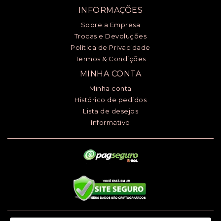
INFORMAÇÕES
Sobre a Empresa
Trocas e Devoluções
Política de Privacidade
Termos & Condições
MINHA CONTA
Minha conta
Histórico de pedidos
Lista de desejos
Informativo