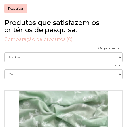
Produtos que satisfazem os
critérios de pesquisa.
Comparação de produtos (0)
Organizar por:
Exibir: