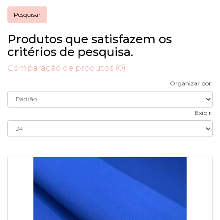
Produtos que satisfazem os
critérios de pesquisa.
Comparação de produtos (0)
Organizar por:
Exibir: