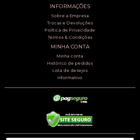
INFORMAÇÕES
Sobre a Empresa
Trocas e Devoluções
Política de Privacidade
Termos & Condições
MINHA CONTA
Minha conta
Histórico de pedidos
Lista de desejos
Informativo