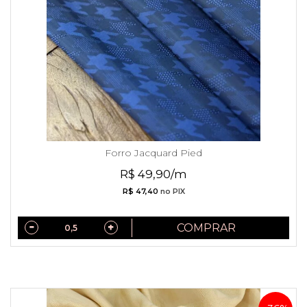
Forro Jacquard Pied
R$ 49,90/m
R$ 47,40
no PIX
COMPRAR