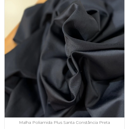
Malha Poliamida Plus Santa Constância Preta