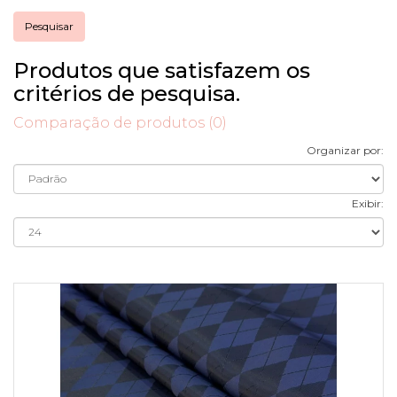
Produtos que satisfazem os
critérios de pesquisa.
Comparação de produtos (0)
Organizar por:
Exibir: