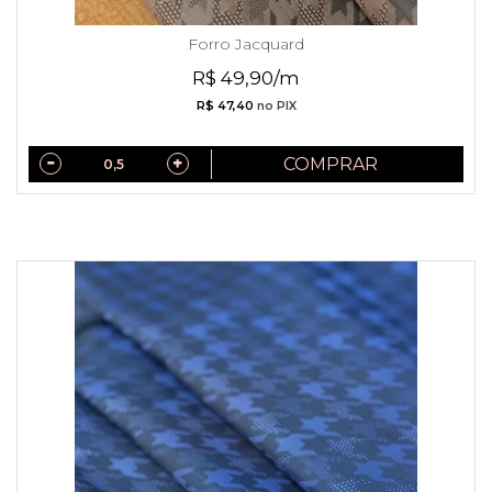
Forro Jacquard
R$ 49,90/m
R$ 47,40
no PIX
COMPRAR