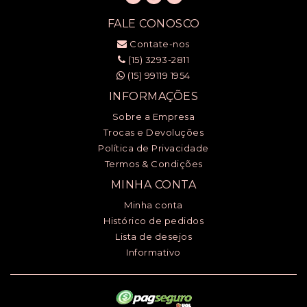
FALE CONOSCO
Contate-nos
(15) 3293-2811
(15) 99119 1954
INFORMAÇÕES
Sobre a Empresa
Trocas e Devoluções
Política de Privacidade
Termos & Condições
MINHA CONTA
Minha conta
Histórico de pedidos
Lista de desejos
Informativo