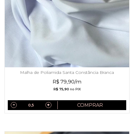
Malha de Poliamida Santa Constância Branca
R$ 79,90/m
R$ 75,90
no PIX
COMPRAR