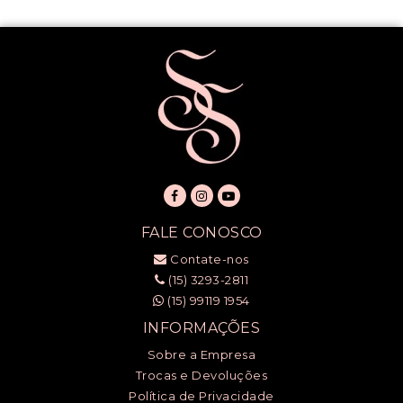
FALE CONOSCO
Contate-nos
(15) 3293-2811
(15) 99119 1954
INFORMAÇÕES
Sobre a Empresa
Trocas e Devoluções
Política de Privacidade