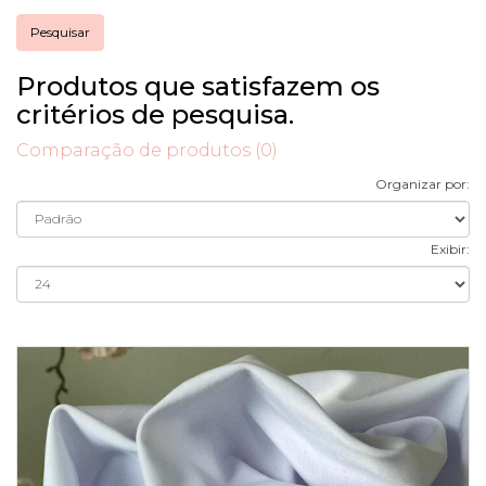
Produtos que satisfazem os
critérios de pesquisa.
Comparação de produtos (0)
Organizar por:
Exibir: