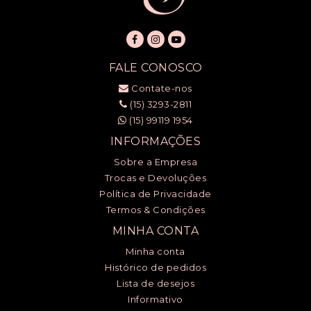
FALE CONOSCO
Contate-nos
(15) 3293-2811
(15) 99119 1954
INFORMAÇÕES
Sobre a Empresa
Trocas e Devoluções
Política de Privacidade
Termos & Condições
MINHA CONTA
Minha conta
Histórico de pedidos
Lista de desejos
Informativo