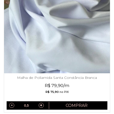
Malha de Poliamida Santa Constância Branca
R$ 79,90/m
R$ 75,90
no PIX
COMPRAR