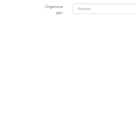
Organizar
por: