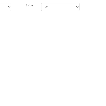
Exibir: