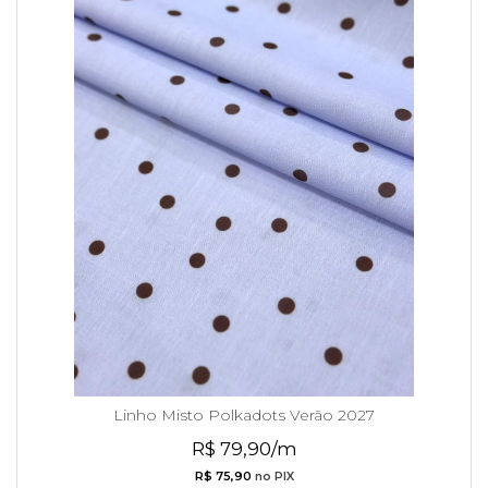
Linho Misto Polkadots Verão 2027
R$ 79,90/m
R$ 75,90
no PIX