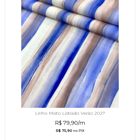
Linho Misto Listrado Verão 2027
R$ 79,90/m
R$ 75,90
no PIX