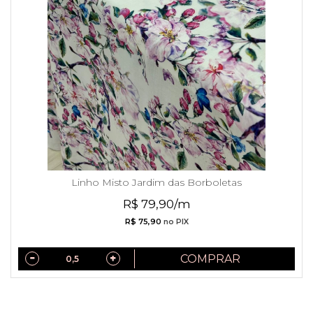
Linho Misto Jardim das Borboletas
R$ 79,90/m
R$ 75,90
no PIX
COMPRAR