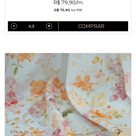
R$ 79,90/m
R$ 75,90
no PIX
COMPRAR