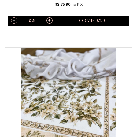
R$ 75,90
no PIX
COMPRAR