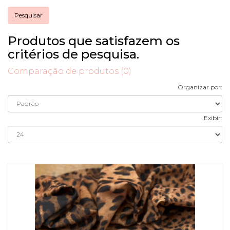
Produtos que satisfazem os
critérios de pesquisa.
Comparação de produtos (0)
Organizar por:
Exibir: