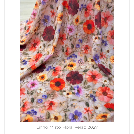
Linho Misto Floral Verão 2027