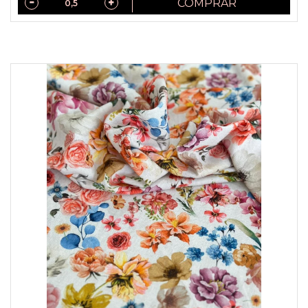
COMPRAR