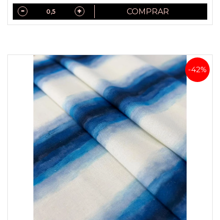
COMPRAR
-42%