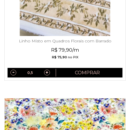
Linho Misto em Quadros Florais com Barrado
R$ 79,90/m
R$ 75,90
no PIX
COMPRAR