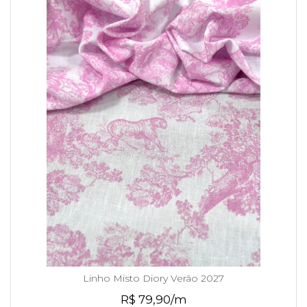
Linho Misto Diory Verão 2027
R$ 79,90/m