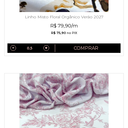
Linho Misto Floral Orgânico Verão 2027
R$ 79,90/m
R$ 75,90
no PIX
COMPRAR