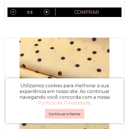
COMPRAR
Utilizamos cookies para melhorar a sua
experiência em nosso site.
Ao continuar
navegando você concorda com a nossa
Política de Privacidade
.
Continuar e Fechar